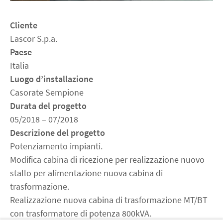
Cliente
Lascor S.p.a.
Paese
Italia
Luogo d’installazione
Casorate Sempione
Durata del progetto
05/2018 – 07/2018
Descrizione del progetto
Potenziamento impianti.
Modifica cabina di ricezione per realizzazione nuovo
stallo per alimentazione nuova cabina di
trasformazione.
Realizzazione nuova cabina di trasformazione MT/BT
con trasformatore di potenza 800kVA.