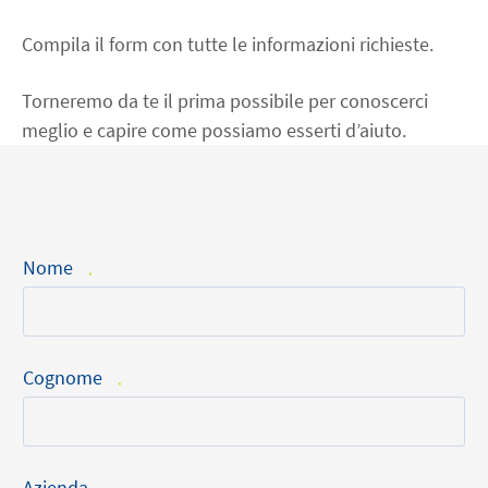
Compila il form con tutte le informazioni richieste.
Torneremo da te il prima possibile per conoscerci
meglio e capire come possiamo esserti d’aiuto.
Nome
*
Cognome
*
Azienda